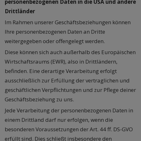
personenbezogenen Daten in die USA und andere
Drittländer
Im Rahmen unserer Geschäftsbeziehungen können
Ihre personenbezogenen Daten an Dritte
weitergegeben oder offengelegt werden.
Diese können sich auch außerhalb des Europäischen
Wirtschaftsraums (EWR), also in Drittländern,
befinden. Eine derartige Verarbeitung erfolgt
ausschließlich zur Erfüllung der vertraglichen und
geschäftlichen Verpflichtungen und zur Pflege deiner
Geschäftsbeziehung zu uns.
Jede Verarbeitung der personenbezogenen Daten in
einem Drittland darf nur erfolgen, wenn die
besonderen Voraussetzungen der Art. 44 ff. DS-GVO
erfüllt sind. Dies schließt insbesondere den