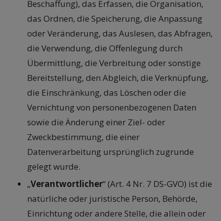
Beschaffung), das Erfassen, die Organisation,
das Ordnen, die Speicherung, die Anpassung
oder Veränderung, das Auslesen, das Abfragen,
die Verwendung, die Offenlegung durch
Übermittlung, die Verbreitung oder sonstige
Bereitstellung, den Abgleich, die Verknüpfung,
die Einschränkung, das Löschen oder die
Vernichtung von personenbezogenen Daten
sowie die Änderung einer Ziel- oder
Zweckbestimmung, die einer
Datenverarbeitung ursprünglich zugrunde
gelegt wurde.
„
Verantwortlicher
“ (Art. 4 Nr. 7 DS-GVO) ist die
natürliche oder juristische Person, Behörde,
Einrichtung oder andere Stelle, die allein oder