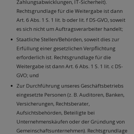
Zahlungsabwicklungen, IT-Sicherheit).
Rechtsgrundlage für die Weitergabe ist dann
Art. 6 Abs. 1 S. 1 lit. b oder lit. f DS-GVO, soweit
es sich nicht um Auftragsverarbeiter handelt;
Staatliche Stellen/Behörden, soweit dies zur
Erfüllung einer gesetzlichen Verpflichtung
erforderlich ist. Rechtsgrundlage für die
Weitergabe ist dann Art. 6 Abs. 1 S. 1 lit. c DS-
GVO; und
Zur Durchführung unseres Geschäftsbetriebs
eingesetzte Personen (z. B. Auditoren, Banken,
Versicherungen, Rechtsberater,
Aufsichtsbehörden, Beteiligte bei
Unternehmenskäufen oder der Gründung von
Gemeinschaftsunternehmen). Rechtsgrundlage