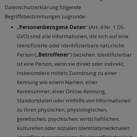
Datenschutzerklärung folgende
Begriffsbestimmungen zugrunde:
„
Personenbezogene Daten
“ (Art. 4 Nr. 1 DS-
GVO) sind alle Informationen, die sich auf eine
identifizierte oder identifizierbare natürliche
Person („
Betroffener
“) beziehen. Identifizierbar
ist eine Person, wenn sie direkt oder indirekt,
insbesondere mittels Zuordnung zu einer
Kennung wie einem Namen, einer
Kennnummer, einer Online-Kennung,
Standortdaten oder mithilfe von Informationen
zu ihren physischen, physiologischen,
genetischen, psychischen, wirtschaftlichen,
kulturellen oder sozialen Identitätsmerkmalen