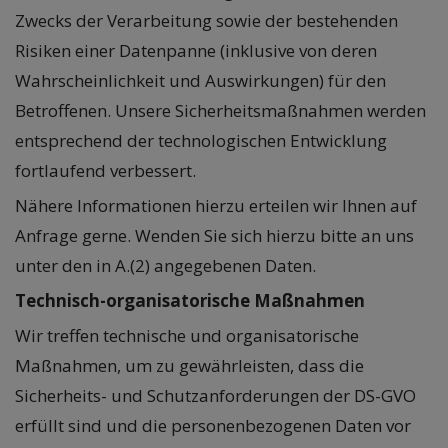
Zwecks der Verarbeitung sowie der bestehenden
Risiken einer Datenpanne (inklusive von deren
Wahrscheinlichkeit und Auswirkungen) für den
Betroffenen. Unsere Sicherheitsmaßnahmen werden
entsprechend der technologischen Entwicklung
fortlaufend verbessert.
Nähere Informationen hierzu erteilen wir Ihnen auf
Anfrage gerne. Wenden Sie sich hierzu bitte an uns
unter den in A.(2) angegebenen Daten.
Technisch-organisatorische Maßnahmen
Wir treffen technische und organisatorische
Maßnahmen, um zu gewährleisten, dass die
Sicherheits- und Schutzanforderungen der DS-GVO
erfüllt sind und die personenbezogenen Daten vor