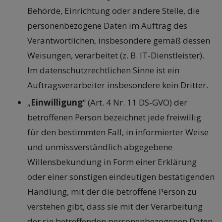
Behörde, Einrichtung oder andere Stelle, die
personenbezogene Daten im Auftrag des
Verantwortlichen, insbesondere gemäß dessen
Weisungen, verarbeitet (z. B. IT-Dienstleister).
Im datenschutzrechtlichen Sinne ist ein
Auftragsverarbeiter insbesondere kein Dritter.
„
Einwilligung
“ (Art. 4 Nr. 11 DS-GVO) der
betroffenen Person bezeichnet jede freiwillig
für den bestimmten Fall, in informierter Weise
und unmissverständlich abgegebene
Willensbekundung in Form einer Erklärung
oder einer sonstigen eindeutigen bestätigenden
Handlung, mit der die betroffene Person zu
verstehen gibt, dass sie mit der Verarbeitung
der sie betreffenden personenbezogenen Daten