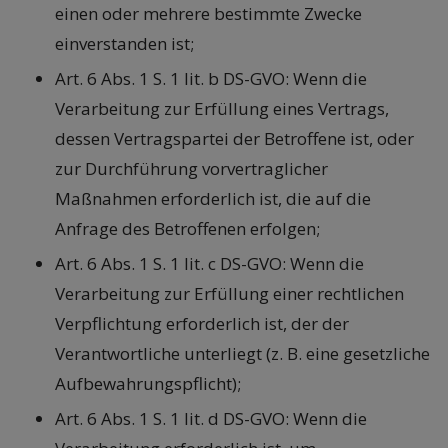
einen oder mehrere bestimmte Zwecke
einverstanden ist;
Art. 6 Abs. 1 S. 1 lit. b DS-GVO: Wenn die
Verarbeitung zur Erfüllung eines Vertrags,
dessen Vertragspartei der Betroffene ist, oder
zur Durchführung vorvertraglicher
Maßnahmen erforderlich ist, die auf die
Anfrage des Betroffenen erfolgen;
Art. 6 Abs. 1 S. 1 lit. c DS-GVO: Wenn die
Verarbeitung zur Erfüllung einer rechtlichen
Verpflichtung erforderlich ist, der der
Verantwortliche unterliegt (z. B. eine gesetzliche
Aufbewahrungspflicht);
Art. 6 Abs. 1 S. 1 lit. d DS-GVO: Wenn die