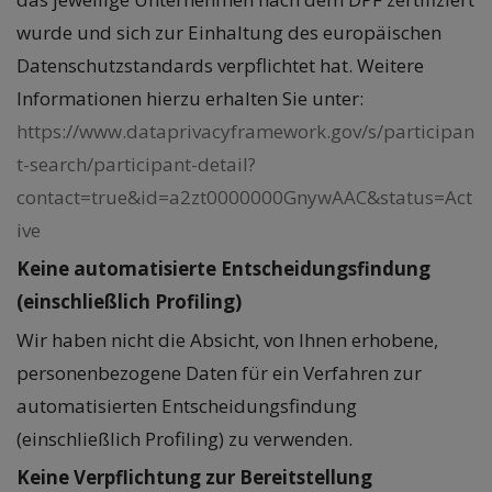
wurde und sich zur Einhaltung des europäischen
Datenschutzstandards verpflichtet hat. Weitere
Informationen hierzu erhalten Sie unter:
https://www.dataprivacyframework.gov/s/participan
t-search/participant-detail?
contact=true&id=a2zt0000000GnywAAC&status=Act
ive
Keine automatisierte Entscheidungsfindung
(einschließlich Profiling)
Wir haben nicht die Absicht, von Ihnen erhobene,
personenbezogene Daten für ein Verfahren zur
automatisierten Entscheidungsfindung
(einschließlich Profiling) zu verwenden.
Keine Verpflichtung zur Bereitstellung