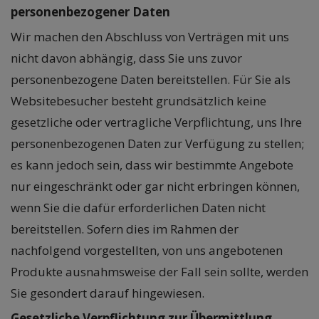
personenbezogener Daten
Wir machen den Abschluss von Verträgen mit uns
nicht davon abhängig, dass Sie uns zuvor
personenbezogene Daten bereitstellen. Für Sie als
Websitebesucher besteht grundsätzlich keine
gesetzliche oder vertragliche Verpflichtung, uns Ihre
personenbezogenen Daten zur Verfügung zu stellen;
es kann jedoch sein, dass wir bestimmte Angebote
nur eingeschränkt oder gar nicht erbringen können,
wenn Sie die dafür erforderlichen Daten nicht
bereitstellen. Sofern dies im Rahmen der
nachfolgend vorgestellten, von uns angebotenen
Produkte ausnahmsweise der Fall sein sollte, werden
Sie gesondert darauf hingewiesen.
Gesetzliche Verpflichtung zur Übermittlung