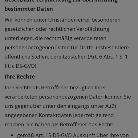
bestimmter Daten
Wir können unter Umständen einer besonderen
gesetzlichen oder rechtlichen Verpflichtung
unterliegen, die rechtmäßig verarbeiteten
personenbezogenen Daten für Dritte, insbesondere
öffentliche Stellen, bereitzustellen (Art. 6 Abs. 1 S. 1
lit. c DS-GVO).
Ihre Rechte
Ihre Rechte als Betroffener bezüglich Ihrer
verarbeiteten personenbezogenen Daten können Sie
uns gegenüber unter den eingangs unter A.(2)
angegebenen Kontaktdaten jederzeit geltend
machen. Sie haben als Betroffener das Recht:
gemäß Art. 15 DS-GVO Auskunft über Ihre von