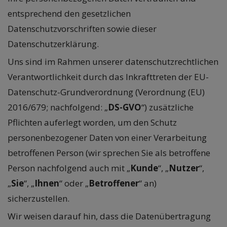
entsprechend den gesetzlichen
Datenschutzvorschriften sowie dieser
Datenschutzerklärung.
Uns sind im Rahmen unserer datenschutzrechtlichen
Verantwortlichkeit durch das Inkrafttreten der EU-
Datenschutz-Grundverordnung (Verordnung (EU)
2016/679; nachfolgend: „
DS-GVO
“) zusätzliche
Pflichten auferlegt worden, um den Schutz
personenbezogener Daten von einer Verarbeitung
betroffenen Person (wir sprechen Sie als betroffene
Person nachfolgend auch mit „
Kunde
“, „
Nutzer
“,
„
Sie
“, „
Ihnen
“ oder „
Betroffener
“ an)
sicherzustellen.
Wir weisen darauf hin, dass die Datenübertragung