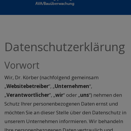
Datenschutzerklärung
Vorwort
Wir, Dr. Körber (nachfolgend gemeinsam
„
Websitebetreiber
”, „
Unternehmen
“,
„
Verantwortlicher
”, „
wir
“ oder „
uns
“) nehmen den
Schutz Ihrer personenbezogenen Daten ernst und
möchten Sie an dieser Stelle über den Datenschutz in
unserem Unternehmen informieren. Wir behandeln
Ihre personenbezogenen Daten vertraulich und