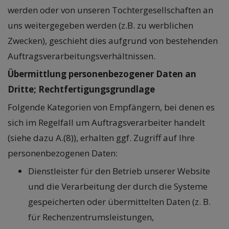
werden oder von unseren Tochtergesellschaften an
uns weitergegeben werden (z.B. zu werblichen
Zwecken), geschieht dies aufgrund von bestehenden
Auftragsverarbeitungsverhältnissen.
Übermittlung personenbezogener Daten an
Dritte; Rechtfertigungsgrundlage
Folgende Kategorien von Empfängern, bei denen es
sich im Regelfall um Auftragsverarbeiter handelt
(siehe dazu A.(8)), erhalten ggf. Zugriff auf Ihre
personenbezogenen Daten:
Dienstleister für den Betrieb unserer Website
und die Verarbeitung der durch die Systeme
gespeicherten oder übermittelten Daten (z. B.
für Rechenzentrumsleistungen,