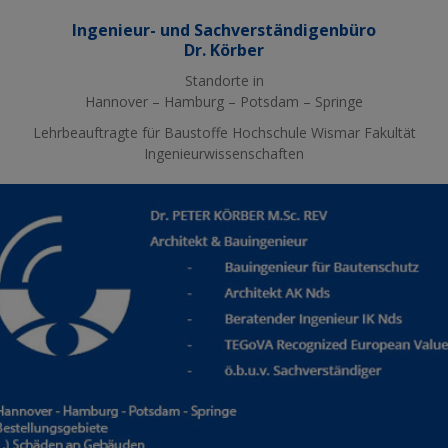
Ingenieur- und Sachverständigenbüro
Dr. Körber
Standorte in
Hannover – Hamburg – Potsdam – Springe
Lehrbeauftragte für Baustoffe Hochschule Wismar Fakultät
Ingenieurwissenschaften