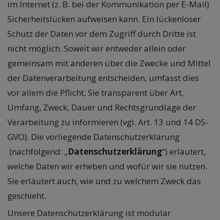
im Internet (z. B. bei der Kommunikation per E-Mail)
Sicherheitslücken aufweisen kann. Ein lückenloser
Schutz der Daten vor dem Zugriff durch Dritte ist
nicht möglich. Soweit wir entweder allein oder
gemeinsam mit anderen über die Zwecke und Mittel
der Datenverarbeitung entscheiden, umfasst dies
vor allem die Pflicht, Sie transparent über Art,
Umfang, Zweck, Dauer und Rechtsgrundlage der
Verarbeitung zu informieren (vgl. Art. 13 und 14 DS-
GVO). Die vorliegende Datenschutzerklärung
(nachfolgend: „
Datenschutzerklärung
“) erläutert,
welche Daten wir erheben und wofür wir sie nutzen.
Sie erläutert auch, wie und zu welchem Zweck das
geschieht.
Unsere Datenschutzerklärung ist modular