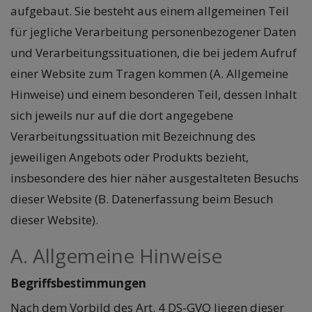
aufgebaut. Sie besteht aus einem allgemeinen Teil
für jegliche Verarbeitung personenbezogener Daten
und Verarbeitungssituationen, die bei jedem Aufruf
einer Website zum Tragen kommen (A. Allgemeine
Hinweise) und einem besonderen Teil, dessen Inhalt
sich jeweils nur auf die dort angegebene
Verarbeitungssituation mit Bezeichnung des
jeweiligen Angebots oder Produkts bezieht,
insbesondere des hier näher ausgestalteten Besuchs
dieser Website (B. Datenerfassung beim Besuch
dieser Website).
A. Allgemeine Hinweise
Begriffsbestimmungen
Nach dem Vorbild des Art. 4 DS-GVO liegen dieser