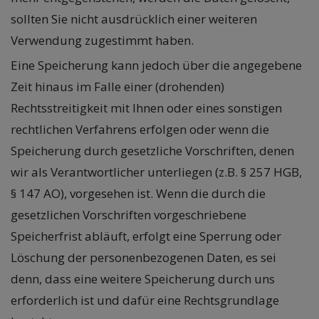
sollten Sie nicht ausdrücklich einer weiteren
Verwendung zugestimmt haben.
Eine Speicherung kann jedoch über die angegebene
Zeit hinaus im Falle einer (drohenden)
Rechtsstreitigkeit mit Ihnen oder eines sonstigen
rechtlichen Verfahrens erfolgen oder wenn die
Speicherung durch gesetzliche Vorschriften, denen
wir als Verantwortlicher unterliegen (z.B. § 257 HGB,
§ 147 AO), vorgesehen ist. Wenn die durch die
gesetzlichen Vorschriften vorgeschriebene
Speicherfrist abläuft, erfolgt eine Sperrung oder
Löschung der personenbezogenen Daten, es sei
denn, dass eine weitere Speicherung durch uns
erforderlich ist und dafür eine Rechtsgrundlage