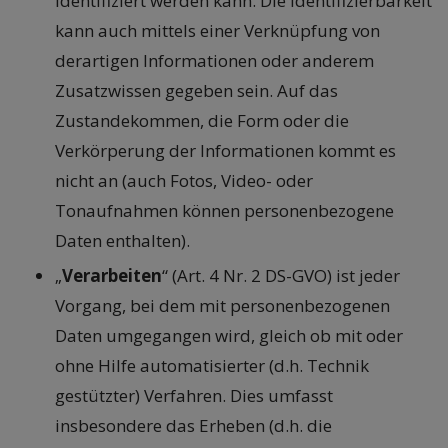
identifiziert werden kann. Die Identifizierbarkeit
kann auch mittels einer Verknüpfung von
derartigen Informationen oder anderem
Zusatzwissen gegeben sein. Auf das
Zustandekommen, die Form oder die
Verkörperung der Informationen kommt es
nicht an (auch Fotos, Video- oder
Tonaufnahmen können personenbezogene
Daten enthalten).
„
Verarbeiten
“ (Art. 4 Nr. 2 DS-GVO) ist jeder
Vorgang, bei dem mit personenbezogenen
Daten umgegangen wird, gleich ob mit oder
ohne Hilfe automatisierter (d.h. Technik
gestützter) Verfahren. Dies umfasst
insbesondere das Erheben (d.h. die