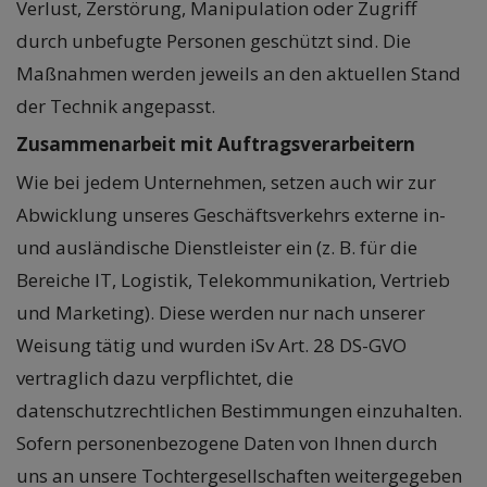
Verlust, Zerstörung, Manipulation oder Zugriff
durch unbefugte Personen geschützt sind. Die
Maßnahmen werden jeweils an den aktuellen Stand
der Technik angepasst.
Zusammenarbeit mit Auftragsverarbeitern
Wie bei jedem Unternehmen, setzen auch wir zur
Abwicklung unseres Geschäftsverkehrs externe in-
und ausländische Dienstleister ein (z. B. für die
Bereiche IT, Logistik, Telekommunikation, Vertrieb
und Marketing). Diese werden nur nach unserer
Weisung tätig und wurden iSv Art. 28 DS-GVO
vertraglich dazu verpflichtet, die
datenschutzrechtlichen Bestimmungen einzuhalten.
Sofern personenbezogene Daten von Ihnen durch
uns an unsere Tochtergesellschaften weitergegeben