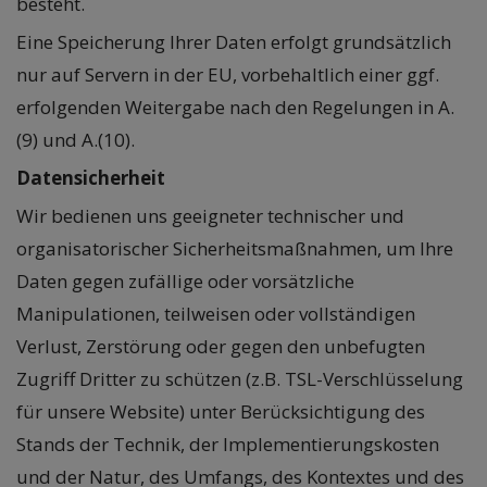
besteht.
Eine Speicherung Ihrer Daten erfolgt grundsätzlich
nur auf Servern in der EU, vorbehaltlich einer ggf.
erfolgenden Weitergabe nach den Regelungen in A.
(9) und A.(10).
Datensicherheit
Wir bedienen uns geeigneter technischer und
organisatorischer Sicherheitsmaßnahmen, um Ihre
Daten gegen zufällige oder vorsätzliche
Manipulationen, teilweisen oder vollständigen
Verlust, Zerstörung oder gegen den unbefugten
Zugriff Dritter zu schützen (z.B. TSL-Verschlüsselung
für unsere Website) unter Berücksichtigung des
Stands der Technik, der Implementierungskosten
und der Natur, des Umfangs, des Kontextes und des