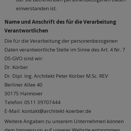
einverstanden ist.
Name und Anschrift des für die Verarbeitung
Verantwortlichen
Die für die Verarbeitung der personenbezogenen
Daten verantwortliche Stelle im Sinne des Art. 4 Nr. 7
DS-GVO sind wir:
Dr. Körber
Dr. Dipl. Ing. Architekt Peter Körber M.Sc. REV
Berliner Allee 40
30175 Hannover
Telefon: 0511 39707444
E-Mail: kontakt@architekt-koerber.de
Weitere Angaben zu unserem Unternehmen können
dem Impressum auf unserer Website entnommen