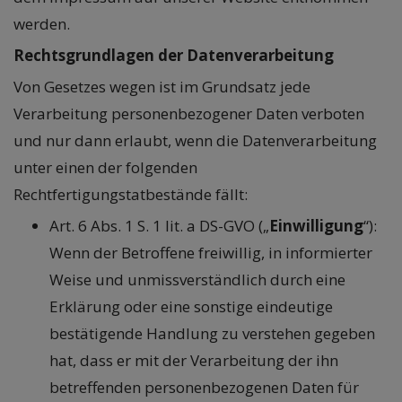
werden.
Rechtsgrundlagen der Datenverarbeitung
Von Gesetzes wegen ist im Grundsatz jede
Verarbeitung personenbezogener Daten verboten
und nur dann erlaubt, wenn die Datenverarbeitung
unter einen der folgenden
Rechtfertigungstatbestände fällt:
Art. 6 Abs. 1 S. 1 lit. a DS-GVO („
Einwilligung
“):
Wenn der Betroffene freiwillig, in informierter
Weise und unmissverständlich durch eine
Erklärung oder eine sonstige eindeutige
bestätigende Handlung zu verstehen gegeben
hat, dass er mit der Verarbeitung der ihn
betreffenden personenbezogenen Daten für