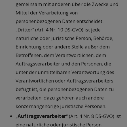
gemeinsam mit anderen über die Zwecke und
Mittel der Verarbeitung von
personenbezogenen Daten entscheidet.
„Dritter“ (Art. 4 Nr. 10 DS-GVO) ist jede
natürliche oder juristische Person, Behörde,
Einrichtung oder andere Stelle außer dem
Betroffenen, dem Verantwortlichen, dem
Auftragsverarbeiter und den Personen, die
unter der unmittelbaren Verantwortung des
Verantwortlichen oder Auftragsverarbeiters
befugt ist, die personenbezogenen Daten zu
verarbeiten; dazu gehören auch andere
konzernangehörige juristische Personen.
„
Auftragsverarbeiter
“ (Art. 4 Nr. 8 DS-GVO) ist
eine natürliche oder juristische Person,